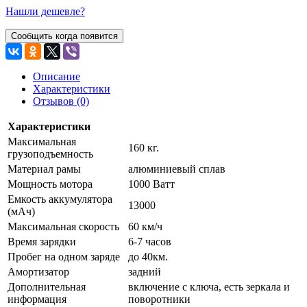
Нашли дешевле?
Сообщить когда появится
Описание
Характеристики
Отзывов (0)
Характеристики
Максимальная
160 кг.
грузоподъемность
Материал рамы
алюминиевый сплав
Мощность мотора
1000 Ватт
Емкость аккумулятора
13000
(мАч)
Максимальная скорость
60 км/ч
Время зарядки
6-7 часов
Пробег на одном заряде
до 40км.
Амортизатор
задний
Дополнительная
включение с ключа, есть зеркала и
информация
поворотники