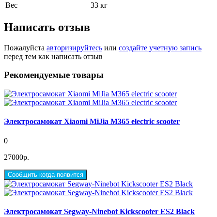
Вес
33 кг
Написать отзыв
Пожалуйста
авторизируйтесь
или
создайте учетную запись
перед тем как написать отзыв
Рекомендуемые товары
Электросамокат Xiaomi MiJia M365 electric scooter
0
27000р.
Сообщить когда появится
Электросамокат Segway-Ninebot Kickscooter ES2 Black