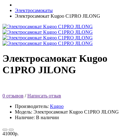
Электросамокаты
Электросамокат Kugoo C1PRO JILONG
Электросамокат Kugoo
C1PRO JILONG
0 отзывов
/
Написать отзыв
Производитель:
Kugoo
Модель:
Электросамокат Kugoo C1PRO JILONG
Наличие: В наличии
41000р.