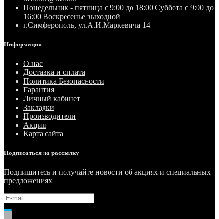
Понедельник - пятница с 9:00 до 18:00 Суббота с 9:00 до
16:00 Воскресенье выходной
г.Симферополь, ул.А.И.Маркевича 14
Информация
О нас
Доставка и оплата
Политика Безопасности
Гарантия
Личный кабинет
Закладки
Производители
Акции
Карта сайта
Подписаться на рассылку
Подпишитесь и получайте новости об акциях и специальных
предложениях